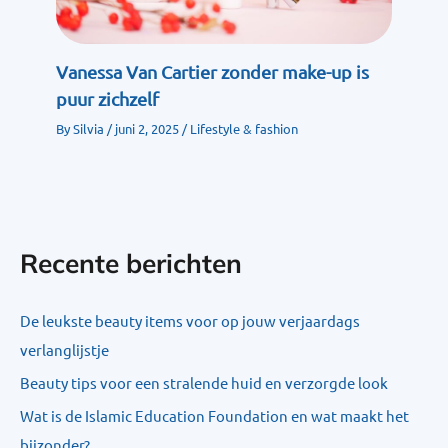
Vanessa Van Cartier zonder make-up is
puur zichzelf
By
Silvia
/
juni 2, 2025
/
Lifestyle & fashion
Recente berichten
De leukste beauty items voor op jouw verjaardags
verlanglijstje
Beauty tips voor een stralende huid en verzorgde look
Wat is de Islamic Education Foundation en wat maakt het
bijzonder?