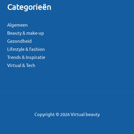
Categorieën
Algemeen
Beauty & make-up
Gezondheid
Lifestyle & fashion
Trends & Inspiratie
Virtual & Tech
Copyright © 2026 Virtual beauty