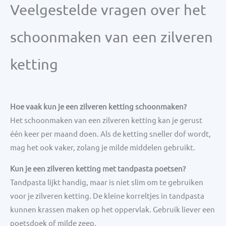
Veelgestelde vragen over het
schoonmaken van een zilveren
ketting
Hoe vaak kun je een zilveren ketting schoonmaken?
Het schoonmaken van een zilveren ketting kan je gerust
één keer per maand doen. Als de ketting sneller dof wordt,
mag het ook vaker, zolang je milde middelen gebruikt.
Kun je een zilveren ketting met tandpasta poetsen?
Tandpasta lijkt handig, maar is niet slim om te gebruiken
voor je zilveren ketting. De kleine korreltjes in tandpasta
kunnen krassen maken op het oppervlak. Gebruik liever een
poetsdoek of milde zeep.