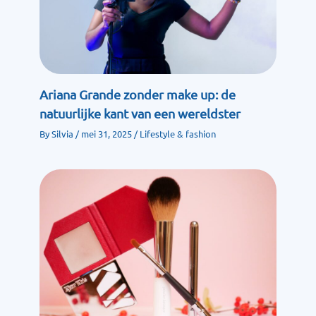
Ariana Grande zonder make up: de
natuurlijke kant van een wereldster
By
Silvia
/
mei 31, 2025
/
Lifestyle & fashion