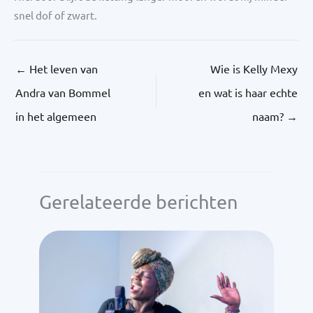
snel dof of zwart.
←
Het leven van
Wie is Kelly Mexy
Andra van Bommel
en wat is haar echte
in het algemeen
naam?
→
Gerelateerde berichten