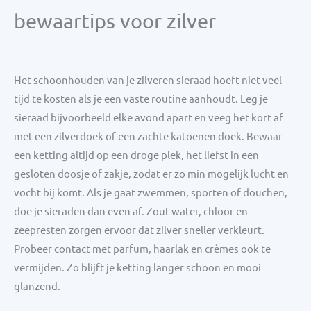
bewaartips voor zilver
Het schoonhouden van je zilveren sieraad hoeft niet veel
tijd te kosten als je een vaste routine aanhoudt. Leg je
sieraad bijvoorbeeld elke avond apart en veeg het kort af
met een zilverdoek of een zachte katoenen doek. Bewaar
een ketting altijd op een droge plek, het liefst in een
gesloten doosje of zakje, zodat er zo min mogelijk lucht en
vocht bij komt. Als je gaat zwemmen, sporten of douchen,
doe je sieraden dan even af. Zout water, chloor en
zeepresten zorgen ervoor dat zilver sneller verkleurt.
Probeer contact met parfum, haarlak en crèmes ook te
vermijden. Zo blijft je ketting langer schoon en mooi
glanzend.