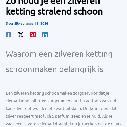
Zo houd je een zilveren
ketting stralend schoon
Door
Silvia
/
januari 5, 2026
Waarom een zilveren ketting
schoonmaken belangrijk is
Een zilveren ketting schoonmaken zorgt ervoor dat je
sieraad mooi blijft en langer meegaat. Na verloop van tijd
kan zilver dof worden of zwart uitslaan. Dit komt doordat
zilver reageert met lucht, parfum, zeep en je huid. Als je
vaak een zilveren sieraad draagt, kun je merken dat de glans