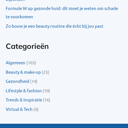
Formule W op gezonde huid: dit moet je weten om schade
te voorkomen
Zo bouw je een beauty routine die écht bij jou past
Categorieën
Algemeen
(103)
Beauty & make-up
(25)
Gezondheid
(14)
Lifestyle & fashion
(10)
Trends & Inspiratie
(16)
Virtual & Tech
(4)