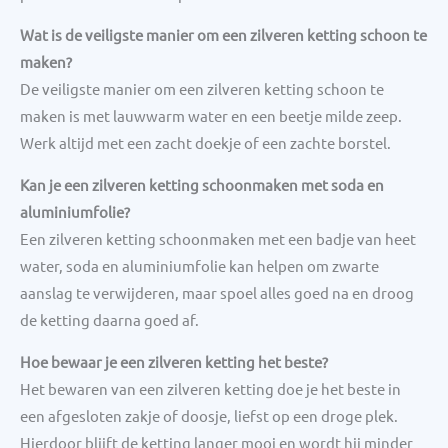
Wat is de veiligste manier om een zilveren ketting schoon te
maken?
De veiligste manier om een zilveren ketting schoon te
maken is met lauwwarm water en een beetje milde zeep.
Werk altijd met een zacht doekje of een zachte borstel.
Kan je een zilveren ketting schoonmaken met soda en
aluminiumfolie?
Een zilveren ketting schoonmaken met een badje van heet
water, soda en aluminiumfolie kan helpen om zwarte
aanslag te verwijderen, maar spoel alles goed na en droog
de ketting daarna goed af.
Hoe bewaar je een zilveren ketting het beste?
Het bewaren van een zilveren ketting doe je het beste in
een afgesloten zakje of doosje, liefst op een droge plek.
Hierdoor blijft de ketting langer mooi en wordt hij minder