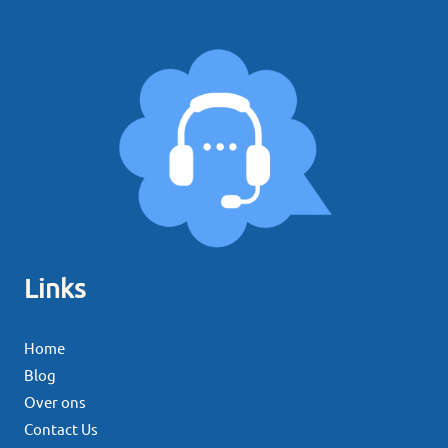
Links
Home
Blog
Over ons
Contact Us