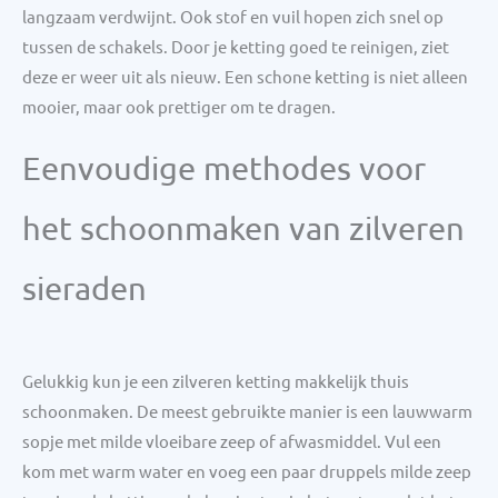
langzaam verdwijnt. Ook stof en vuil hopen zich snel op
tussen de schakels. Door je ketting goed te reinigen, ziet
deze er weer uit als nieuw. Een schone ketting is niet alleen
mooier, maar ook prettiger om te dragen.
Eenvoudige methodes voor
het schoonmaken van zilveren
sieraden
Gelukkig kun je een zilveren ketting makkelijk thuis
schoonmaken. De meest gebruikte manier is een lauwwarm
sopje met milde vloeibare zeep of afwasmiddel. Vul een
kom met warm water en voeg een paar druppels milde zeep