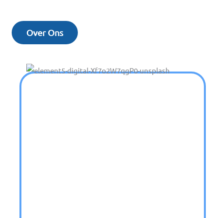
Over Ons