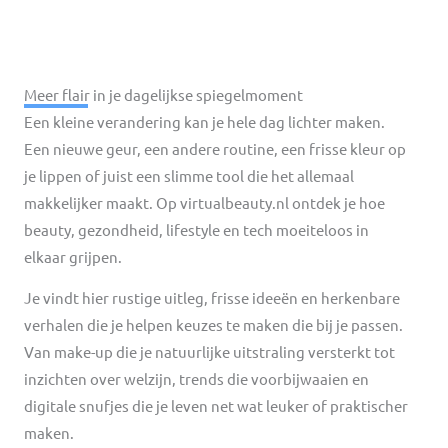
Meer flair in je dagelijkse spiegelmoment
Een kleine verandering kan je hele dag lichter maken.
Een nieuwe geur, een andere routine, een frisse kleur op
je lippen of juist een slimme tool die het allemaal
makkelijker maakt. Op virtualbeauty.nl ontdek je hoe
beauty, gezondheid, lifestyle en tech moeiteloos in
elkaar grijpen.
Je vindt hier rustige uitleg, frisse ideeën en herkenbare
verhalen die je helpen keuzes te maken die bij je passen.
Van make-up die je natuurlijke uitstraling versterkt tot
inzichten over welzijn, trends die voorbijwaaien en
digitale snufjes die je leven net wat leuker of praktischer
maken.