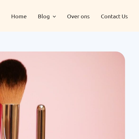
Home
Blog
Over ons
Contact Us