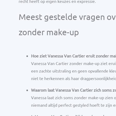
recht heeft op eigen keuzes en expressie.
Meest gestelde vragen ov
zonder make-up
Hoe ziet Vanessa Van Cartier eruit zonder ma
Vanessa Van Cartier zonder make-up ziet erui
een zachte uitstraling en geen opvallende kle
niet te herkennen als haar dragpersoonlijkheid
Waarom laat Vanessa Van Cartier zich soms z
Vanessa laat zich soms zonder make-up zien om 
niemand altijd perfect gestyled hoeft te zi