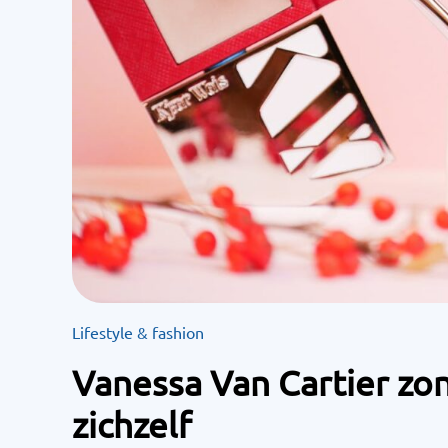
Lifestyle & fashion
Vanessa Van Cartier zo
zichzelf