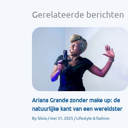
Gerelateerde berichten
Ariana Grande zonder make up: de
natuurlijke kant van een wereldster
By
Silvia
/
mei 31, 2025
/
Lifestyle & fashion