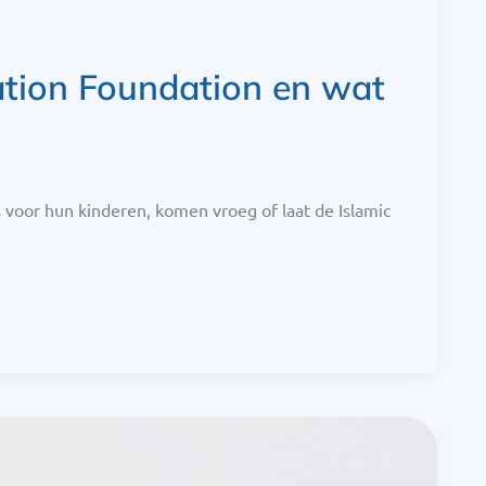
ation Foundation en wat
s voor hun kinderen, komen vroeg of laat de Islamic