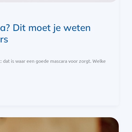
a? Dit moet je weten
rs
: dat is waar een goede mascara voor zorgt. Welke