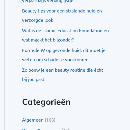
Beauty tips voor een stralende huid en
verzorgde look
Wat is de Islamic Education Foundation en
wat maakt het bijzonder?
Formule W op gezonde huid: dit moet je
weten om schade te voorkomen
Zo bouw je een beauty routine die écht
bij jou past
Categorieën
Algemeen
(103)