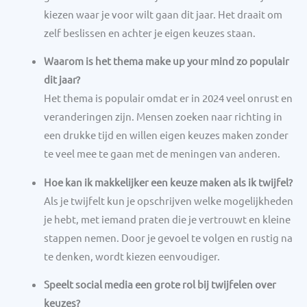
kiezen waar je voor wilt gaan dit jaar. Het draait om
zelf beslissen en achter je eigen keuzes staan.
Waarom is het thema make up your mind zo populair
dit jaar?
Het thema is populair omdat er in 2024 veel onrust en
veranderingen zijn. Mensen zoeken naar richting in
een drukke tijd en willen eigen keuzes maken zonder
te veel mee te gaan met de meningen van anderen.
Hoe kan ik makkelijker een keuze maken als ik twijfel?
Als je twijfelt kun je opschrijven welke mogelijkheden
je hebt, met iemand praten die je vertrouwt en kleine
stappen nemen. Door je gevoel te volgen en rustig na
te denken, wordt kiezen eenvoudiger.
Speelt social media een grote rol bij twijfelen over
keuzes?