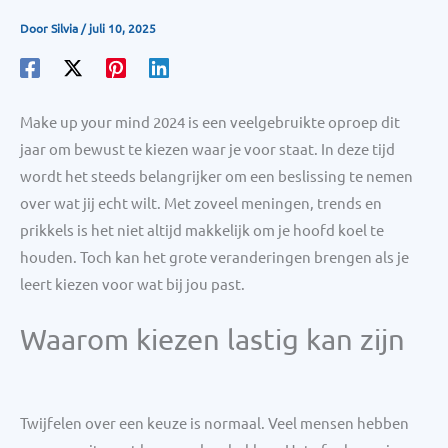
Door
Silvia
/
juli 10, 2025
Make up your mind 2024 is een veelgebruikte oproep dit
jaar om bewust te kiezen waar je voor staat. In deze tijd
wordt het steeds belangrijker om een beslissing te nemen
over wat jij echt wilt. Met zoveel meningen, trends en
prikkels is het niet altijd makkelijk om je hoofd koel te
houden. Toch kan het grote veranderingen brengen als je
leert kiezen voor wat bij jou past.
Waarom kiezen lastig kan zijn
Twijfelen over een keuze is normaal. Veel mensen hebben