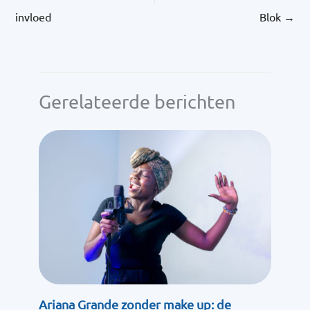
invloed
Blok
→
Gerelateerde berichten
Ariana Grande zonder make up: de