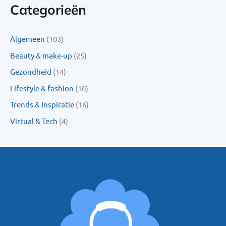
Categorieën
Algemeen
(103)
Beauty & make-up
(25)
Gezondheid
(14)
Lifestyle & fashion
(10)
Trends & Inspiratie
(16)
Virtual & Tech
(4)