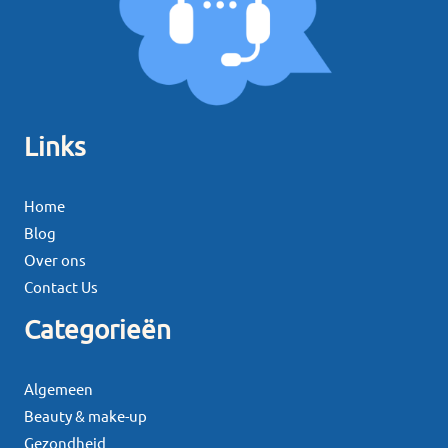
Links
Home
Blog
Over ons
Contact Us
Categorieën
Algemeen
Beauty & make-up
Gezondheid