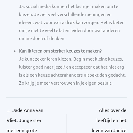
Ja, social media kunnen het lastiger maken om te
kiezen. Je ziet veel verschillende meningen en
ideeën, wat voor extra druk kan zorgen. Het is beter
om je niet te veel te laten leiden door wat anderen
online doen of denken.
Kan ik leren om sterker keuzes te maken?
Je kunt zeker leren kiezen. Begin met kleine keuzes,
luister goed naar jezelf en accepteer dat het niet erg
is als een keuze achteraf anders uitpakt dan gedacht.
Zo krijg je meer vertrouwen in je eigen besluit.
←
Jade Anna van
Alles over de
Vliet: Jonge ster
leeftijd en het
met een grote
leven van Janice