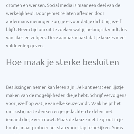
dromen en wensen. Social media is maar een deel van de
werkelijkheid. Door je niet te laten afleiden door
andermans meningen zorg je ervoor dat je dicht bij jezelf
blijft. Neem tijd om uit te zoeken wat jij belangrijk vindt, los
van likes en volgers. Deze aanpak maakt dat je keuzes meer
voldoening geven.
Hoe maak je sterke besluiten
Beslissingen nemen kan leren zijn. Je kunt eerst een lijstje
maken van de mogelijkheden die je hebt. Schrijf vervolgens
voor jezelf op wat je van elke keuze vindt. Vaak helpt het
om rustig na te denken en je gedachten te delen met
iemand die je vertrouwt. Maak de keuze niet te groot in je
hoofd, maar probeer het stap voor stap te bekijken. Soms