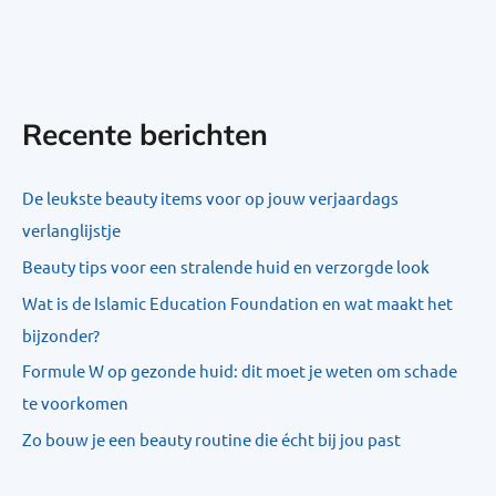
Recente berichten
De leukste beauty items voor op jouw verjaardags
verlanglijstje
Beauty tips voor een stralende huid en verzorgde look
Wat is de Islamic Education Foundation en wat maakt het
bijzonder?
Formule W op gezonde huid: dit moet je weten om schade
te voorkomen
Zo bouw je een beauty routine die écht bij jou past