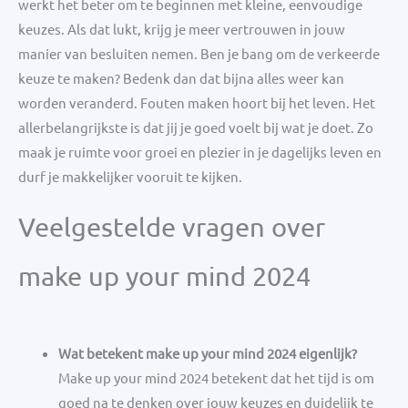
werkt het beter om te beginnen met kleine, eenvoudige
keuzes. Als dat lukt, krijg je meer vertrouwen in jouw
manier van besluiten nemen. Ben je bang om de verkeerde
keuze te maken? Bedenk dan dat bijna alles weer kan
worden veranderd. Fouten maken hoort bij het leven. Het
allerbelangrijkste is dat jij je goed voelt bij wat je doet. Zo
maak je ruimte voor groei en plezier in je dagelijks leven en
durf je makkelijker vooruit te kijken.
Veelgestelde vragen over
make up your mind 2024
Wat betekent make up your mind 2024 eigenlijk?
Make up your mind 2024 betekent dat het tijd is om
goed na te denken over jouw keuzes en duidelijk te