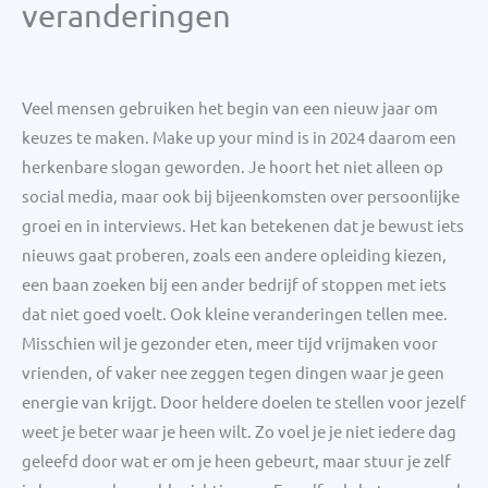
veranderingen
Veel mensen gebruiken het begin van een nieuw jaar om
keuzes te maken. Make up your mind is in 2024 daarom een
herkenbare slogan geworden. Je hoort het niet alleen op
social media, maar ook bij bijeenkomsten over persoonlijke
groei en in interviews. Het kan betekenen dat je bewust iets
nieuws gaat proberen, zoals een andere opleiding kiezen,
een baan zoeken bij een ander bedrijf of stoppen met iets
dat niet goed voelt. Ook kleine veranderingen tellen mee.
Misschien wil je gezonder eten, meer tijd vrijmaken voor
vrienden, of vaker nee zeggen tegen dingen waar je geen
energie van krijgt. Door heldere doelen te stellen voor jezelf
weet je beter waar je heen wilt. Zo voel je je niet iedere dag
geleefd door wat er om je heen gebeurt, maar stuur je zelf