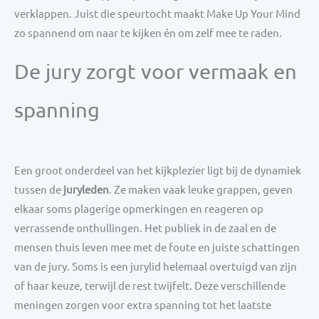
verklappen. Juist die speurtocht maakt Make Up Your Mind
zo spannend om naar te kijken én om zelf mee te raden.
De jury zorgt voor vermaak en
spanning
Een groot onderdeel van het kijkplezier ligt bij de dynamiek
tussen de
juryleden
. Ze maken vaak leuke grappen, geven
elkaar soms plagerige opmerkingen en reageren op
verrassende onthullingen. Het publiek in de zaal en de
mensen thuis leven mee met de foute en juiste schattingen
van de jury. Soms is een jurylid helemaal overtuigd van zijn
of haar keuze, terwijl de rest twijfelt. Deze verschillende
meningen zorgen voor extra spanning tot het laatste