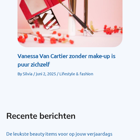
Vanessa Van Cartier zonder make-up is
puur zichzelf
By
Silvia
/
juni 2, 2025
/
Lifestyle & fashion
Recente berichten
De leukste beauty items voor op jouw verjaardags