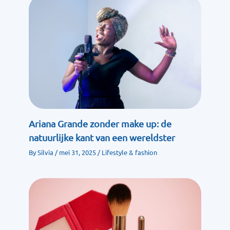
Ariana Grande zonder make up: de
natuurlijke kant van een wereldster
By
Silvia
/
mei 31, 2025
/
Lifestyle & fashion