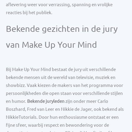
aflevering weer voor verrassing, spanning en vrolijke
reacties bij het publiek.
Bekende gezichten in de jury
van Make Up Your Mind
Bij Make Up Your Mind bestaat de jury uit verschillende
bekende mensen uit de wereld van televisie, muziek en
showbizz. Vaak kiezen de makers van het programma voor
persoonlijkheden die open staan voor verschillende stijlen
en humor.
Bekende juryleden
zijn onder meer Carlo
Boszhard, Fred van Leer en Nikkie de Jager, ook bekend als
NikkieTutorials. Door hun enthousiasme ontstaat er een
fijne sfeer, waarbij respect en bewondering voor de