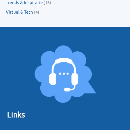
Trends & Inspiratie
(16)
Virtual & Tech
(4)
Links