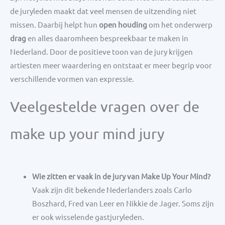
de juryleden maakt dat veel mensen de uitzending niet
missen. Daarbij helpt hun
open houding
om het onderwerp
drag
en alles daaromheen bespreekbaar te maken in
Nederland. Door de positieve toon van de jury krijgen
artiesten meer waardering en ontstaat er meer begrip voor
verschillende vormen van expressie.
Veelgestelde vragen over de
make up your mind jury
Wie zitten er vaak in de jury van Make Up Your Mind?
Vaak zijn dit bekende Nederlanders zoals Carlo
Boszhard, Fred van Leer en Nikkie de Jager. Soms zijn
er ook wisselende gastjuryleden.