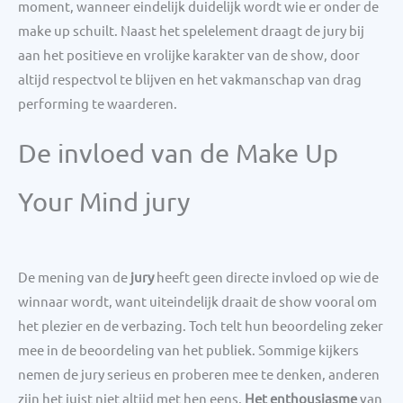
moment, wanneer eindelijk duidelijk wordt wie er onder de
make up schuilt. Naast het spelelement draagt de jury bij
aan het positieve en vrolijke karakter van de show, door
altijd respectvol te blijven en het vakmanschap van drag
performing te waarderen.
De invloed van de Make Up
Your Mind jury
De mening van de
jury
heeft geen directe invloed op wie de
winnaar wordt, want uiteindelijk draait de show vooral om
het plezier en de verbazing. Toch telt hun beoordeling zeker
mee in de beoordeling van het publiek. Sommige kijkers
nemen de jury serieus en proberen mee te denken, anderen
zijn het juist niet altijd met hen eens.
Het enthousiasme
van