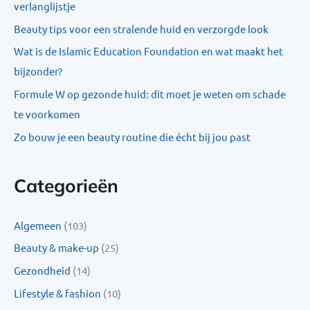
verlanglijstje
Beauty tips voor een stralende huid en verzorgde look
Wat is de Islamic Education Foundation en wat maakt het
bijzonder?
Formule W op gezonde huid: dit moet je weten om schade
te voorkomen
Zo bouw je een beauty routine die écht bij jou past
Categorieën
Algemeen
(103)
Beauty & make-up
(25)
Gezondheid
(14)
Lifestyle & fashion
(10)