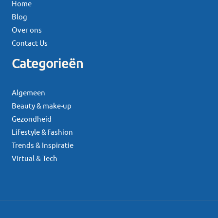
Home
Blog
Over ons
Contact Us
Categorieën
Algemeen
Beauty & make-up
Gezondheid
Lifestyle & fashion
Trends & Inspiratie
Virtual & Tech