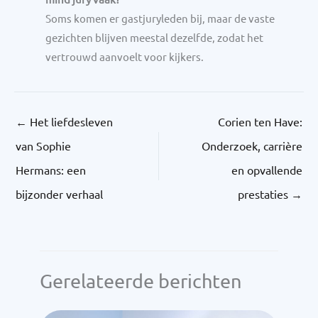
Soms komen er gastjuryleden bij, maar de vaste
gezichten blijven meestal dezelfde, zodat het
vertrouwd aanvoelt voor kijkers.
←
Het liefdesleven
Corien ten Have:
van Sophie
Onderzoek, carrière
Hermans: een
en opvallende
bijzonder verhaal
prestaties
→
Gerelateerde berichten