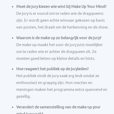
Moet de jury kiezen wie wint bij Make Up Your Mind?
De jury is er vooral om te raden wie de dragqueens
zijn. Er wordt geen echte winnaar gekozen op basis
van punten, het draait om de herkenning en de show.
Waarom is de make up zo belangrijk voor de jury?
De make up maakt het voor de jury juist moeilijker
om te raden wie er achter de dragqueen zit. Ze
moeten goed letten op kleine details en hints.
Hoe reageert het publiek op de juryleden?
Het publiek vindt de jury vaak erg leuk omdat ze
enthousiast en grappig zijn. Hun reacties en
meningen maken het programma extra spannend en
gezellig.
Verandert de samenstelling van de make up your
mind jury vaak?