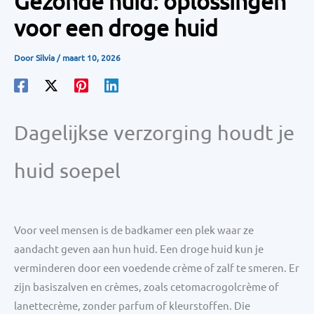
Gezonde huid: oplossingen
voor een droge huid
Door
Silvia
/
maart 10, 2026
Dagelijkse verzorging houdt je
huid soepel
Voor veel mensen is de badkamer een plek waar ze
aandacht geven aan hun huid. Een droge huid kun je
verminderen door een voedende crème of zalf te smeren. Er
zijn basiszalven en crèmes, zoals cetomacrogolcrème of
lanettecrème, zonder parfum of kleurstoffen. Die