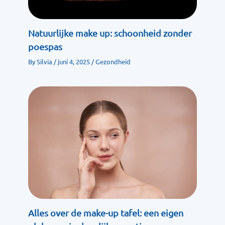
Natuurlijke make up: schoonheid zonder
poespas
By
Silvia
/
juni 4, 2025
/
Gezondheid
Alles over de make-up tafel: een eigen