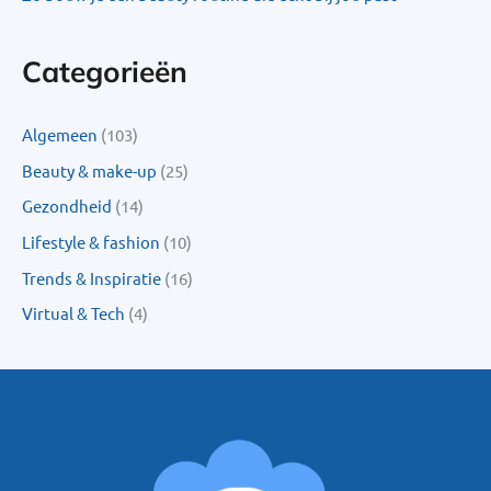
Categorieën
Algemeen
(103)
Beauty & make-up
(25)
Gezondheid
(14)
Lifestyle & fashion
(10)
Trends & Inspiratie
(16)
Virtual & Tech
(4)