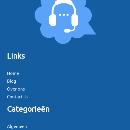
Links
Home
Blog
Over ons
Contact Us
Categorieën
Algemeen