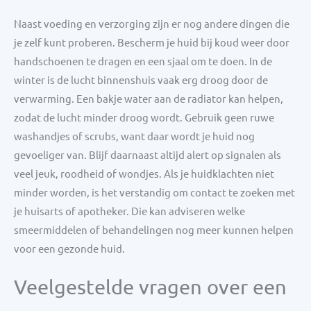
Naast voeding en verzorging zijn er nog andere dingen die
je zelf kunt proberen. Bescherm je huid bij koud weer door
handschoenen te dragen en een sjaal om te doen. In de
winter is de lucht binnenshuis vaak erg droog door de
verwarming. Een bakje water aan de radiator kan helpen,
zodat de lucht minder droog wordt. Gebruik geen ruwe
washandjes of scrubs, want daar wordt je huid nog
gevoeliger van. Blijf daarnaast altijd alert op signalen als
veel jeuk, roodheid of wondjes. Als je huidklachten niet
minder worden, is het verstandig om contact te zoeken met
je huisarts of apotheker. Die kan adviseren welke
smeermiddelen of behandelingen nog meer kunnen helpen
voor een gezonde huid.
Veelgestelde vragen over een