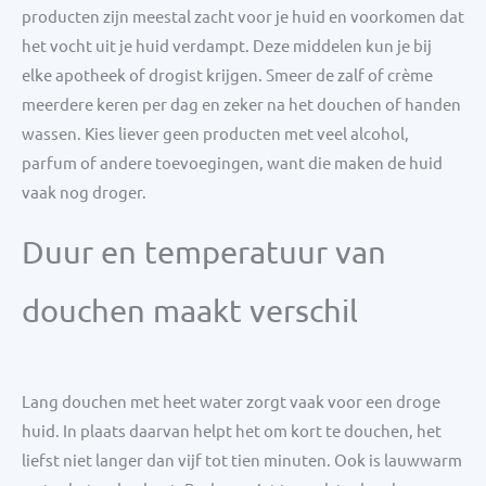
producten zijn meestal zacht voor je huid en voorkomen dat
het vocht uit je huid verdampt. Deze middelen kun je bij
elke apotheek of drogist krijgen. Smeer de zalf of crème
meerdere keren per dag en zeker na het douchen of handen
wassen. Kies liever geen producten met veel alcohol,
parfum of andere toevoegingen, want die maken de huid
vaak nog droger.
Duur en temperatuur van
douchen maakt verschil
Lang douchen met heet water zorgt vaak voor een droge
huid. In plaats daarvan helpt het om kort te douchen, het
liefst niet langer dan vijf tot tien minuten. Ook is lauwwarm