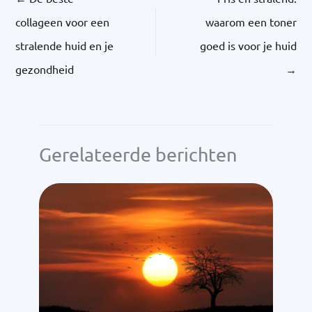
collageen voor een
waarom een toner
stralende huid en je
goed is voor je huid
gezondheid
→
Gerelateerde berichten