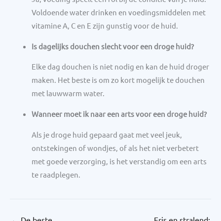
Voldoende water drinken en voedingsmiddelen met
vitamine A, C en E zijn gunstig voor de huid.
Is dagelijks douchen slecht voor een droge huid?
Elke dag douchen is niet nodig en kan de huid droger
maken. Het beste is om zo kort mogelijk te douchen
met lauwwarm water.
Wanneer moet ik naar een arts voor een droge huid?
Als je droge huid gepaard gaat met veel jeuk,
ontstekingen of wondjes, of als het niet verbetert
met goede verzorging, is het verstandig om een arts
te raadplegen.
←
De beste
Fris en stralend: