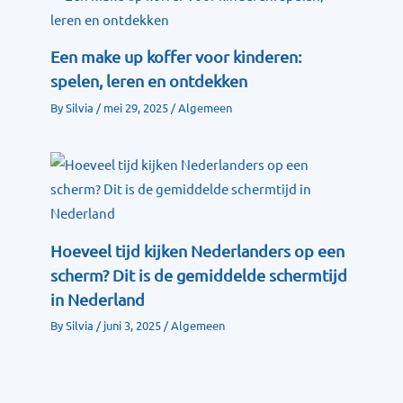
Een make up koffer voor kinderen:
spelen, leren en ontdekken
By
Silvia
/
mei 29, 2025
/
Algemeen
Hoeveel tijd kijken Nederlanders op een
scherm? Dit is de gemiddelde schermtijd
in Nederland
By
Silvia
/
juni 3, 2025
/
Algemeen