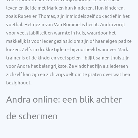
leven en liefde met Mark en hun kinderen. Hun kinderen,
zoals Ruben en Thomas, zijn inmiddels zelf ook actief in het
voetbal. Het gezin van Van Bommel is hecht. Andra zorgt
voor veel stabiliteit en warmte in huis, waardoor het
makkelijk is voor ieder gezinslid om zijn of haar eigen pad te
kiezen. Zelfs in drukke tijden – bijvoorbeeld wanneer Mark
trainer is of de kinderen veel spelen – blijft samen thuis zijn
voor Andra het belangrijkste. Ze vindt het fijn als iedereen
zichzelf kan zijn en zich vrij voelt om te praten over wat hen
bezighoudt.
Andra online: een blik achter
de schermen