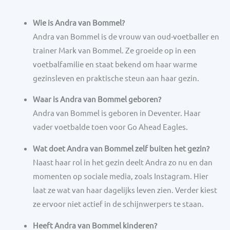
Wie is Andra van Bommel?
Andra van Bommel is de vrouw van oud-voetballer en
trainer Mark van Bommel. Ze groeide op in een
voetbalfamilie en staat bekend om haar warme
gezinsleven en praktische steun aan haar gezin.
Waar is Andra van Bommel geboren?
Andra van Bommel is geboren in Deventer. Haar
vader voetbalde toen voor Go Ahead Eagles.
Wat doet Andra van Bommel zelf buiten het gezin?
Naast haar rol in het gezin deelt Andra zo nu en dan
momenten op sociale media, zoals Instagram. Hier
laat ze wat van haar dagelijks leven zien. Verder kiest
ze ervoor niet actief in de schijnwerpers te staan.
Heeft Andra van Bommel kinderen?