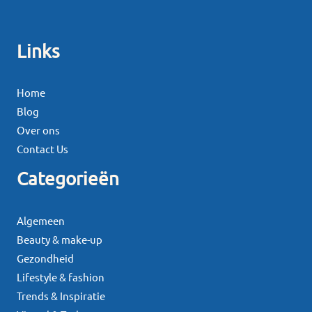
Links
Home
Blog
Over ons
Contact Us
Categorieën
Algemeen
Beauty & make-up
Gezondheid
Lifestyle & fashion
Trends & Inspiratie