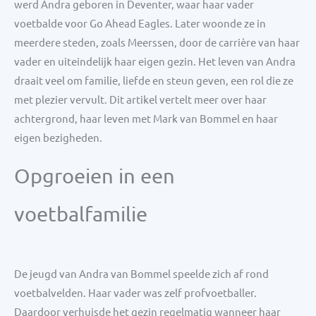
werd Andra geboren in Deventer, waar haar vader
voetbalde voor Go Ahead Eagles. Later woonde ze in
meerdere steden, zoals Meerssen, door de carrière van haar
vader en uiteindelijk haar eigen gezin. Het leven van Andra
draait veel om familie, liefde en steun geven, een rol die ze
met plezier vervult. Dit artikel vertelt meer over haar
achtergrond, haar leven met Mark van Bommel en haar
eigen bezigheden.
Opgroeien in een
voetbalfamilie
De jeugd van Andra van Bommel speelde zich af rond
voetbalvelden. Haar vader was zelf profvoetballer.
Daardoor verhuisde het gezin regelmatig wanneer haar