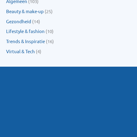
Algemeen
(103)
Beauty & make-up
(25)
Gezondheid
(14)
Lifestyle & fashion
(10)
Trends & Inspiratie
(16)
Virtual & Tech
(4)