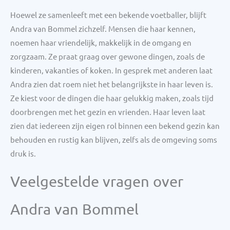
Hoewel ze samenleeft met een bekende voetballer, blijft
Andra van Bommel zichzelf. Mensen die haar kennen,
noemen haar vriendelijk, makkelijk in de omgang en
zorgzaam. Ze praat graag over gewone dingen, zoals de
kinderen, vakanties of koken. In gesprek met anderen laat
Andra zien dat roem niet het belangrijkste in haar leven is.
Ze kiest voor de dingen die haar gelukkig maken, zoals tijd
doorbrengen met het gezin en vrienden. Haar leven laat
zien dat iedereen zijn eigen rol binnen een bekend gezin kan
behouden en rustig kan blijven, zelfs als de omgeving soms
druk is.
Veelgestelde vragen over
Andra van Bommel