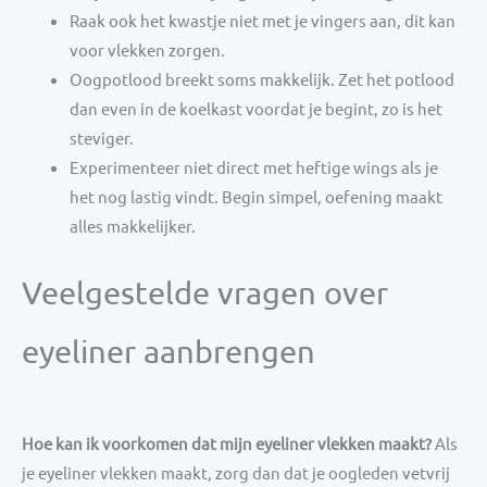
Raak ook het kwastje niet met je vingers aan, dit kan
voor vlekken zorgen.
Oogpotlood breekt soms makkelijk. Zet het potlood
dan even in de koelkast voordat je begint, zo is het
steviger.
Experimenteer niet direct met heftige wings als je
het nog lastig vindt. Begin simpel, oefening maakt
alles makkelijker.
Veelgestelde vragen over
eyeliner aanbrengen
Hoe kan ik voorkomen dat mijn eyeliner vlekken maakt?
Als
je eyeliner vlekken maakt, zorg dan dat je oogleden vetvrij