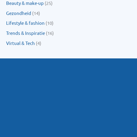
Beauty & make-up
(25)
Gezondheid
(14)
Lifestyle & fashion
(10)
Trends & Inspiratie
(16)
Virtual & Tech
(4)