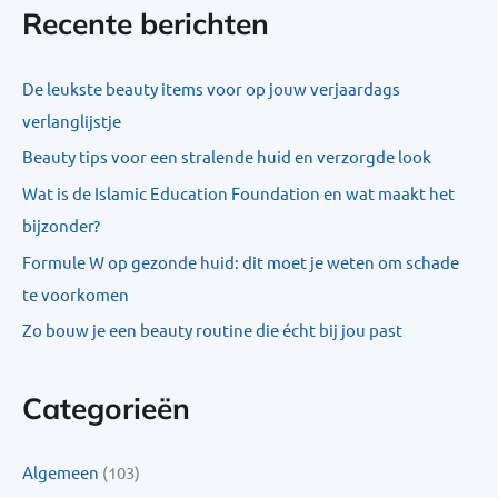
Recente berichten
De leukste beauty items voor op jouw verjaardags
verlanglijstje
Beauty tips voor een stralende huid en verzorgde look
Wat is de Islamic Education Foundation en wat maakt het
bijzonder?
Formule W op gezonde huid: dit moet je weten om schade
te voorkomen
Zo bouw je een beauty routine die écht bij jou past
Categorieën
Algemeen
(103)