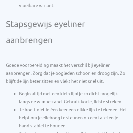
vloeibare variant.
Stapsgewijs eyeliner
aanbrengen
Goede voorbereiding maakt het verschil bij eyeliner
aanbrengen. Zorg dat je oogleden schoon en droog zijn. Zo
blijft de lijn beter zitten en vlekt het niet snel uit.
Begin altijd met een klein lijntje zo dicht mogelijk
langs de wimperrand. Gebruik korte, lichte streken.
Je hoeft niet in één keer een dikke lijn te tekenen. Het
helpt om je elleboog te steunen op een tafel en je
hand stabiel te houden.