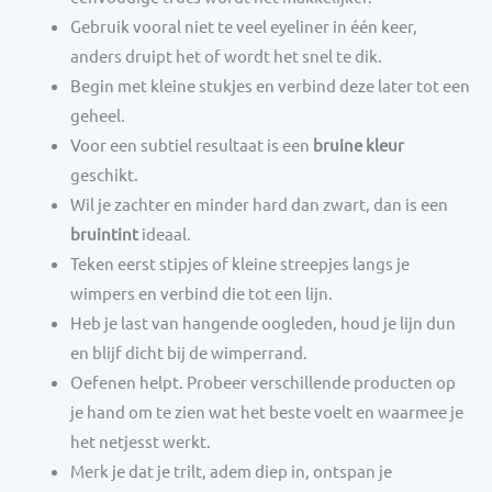
Gebruik vooral niet te veel eyeliner in één keer,
anders druipt het of wordt het snel te dik.
Begin met kleine stukjes en verbind deze later tot een
geheel.
Voor een subtiel resultaat is een
bruine kleur
geschikt.
Wil je zachter en minder hard dan zwart, dan is een
bruintint
ideaal.
Teken eerst stipjes of kleine streepjes langs je
wimpers en verbind die tot een lijn.
Heb je last van hangende oogleden, houd je lijn dun
en blijf dicht bij de wimperrand.
Oefenen helpt. Probeer verschillende producten op
je hand om te zien wat het beste voelt en waarmee je
het netjesst werkt.
Merk je dat je trilt, adem diep in, ontspan je