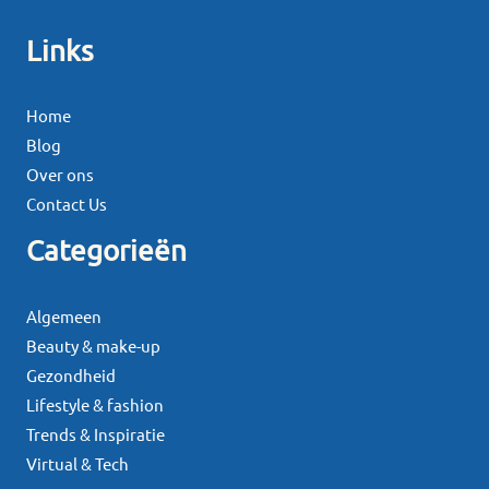
Links
Home
Blog
Over ons
Contact Us
Categorieën
Algemeen
Beauty & make-up
Gezondheid
Lifestyle & fashion
Trends & Inspiratie
Virtual & Tech