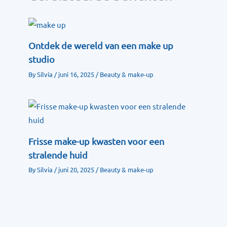
Ontdek de wereld van een make up
studio
By
Silvia
/
juni 16, 2025
/
Beauty & make-up
Frisse make-up kwasten voor een
stralende huid
By
Silvia
/
juni 20, 2025
/
Beauty & make-up