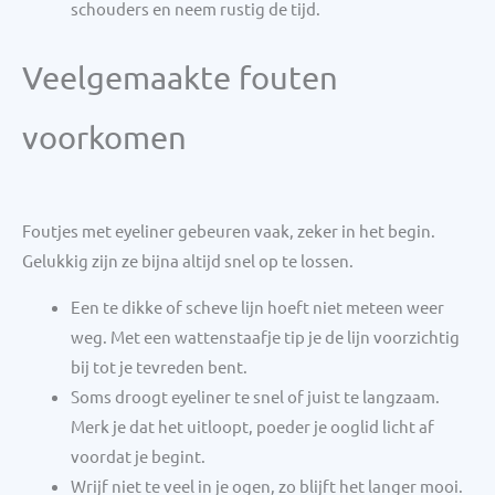
schouders en neem rustig de tijd.
Veelgemaakte fouten
voorkomen
Foutjes met eyeliner gebeuren vaak, zeker in het begin.
Gelukkig zijn ze bijna altijd snel op te lossen.
Een te dikke of scheve lijn hoeft niet meteen weer
weg. Met een wattenstaafje tip je de lijn voorzichtig
bij tot je tevreden bent.
Soms droogt eyeliner te snel of juist te langzaam.
Merk je dat het uitloopt, poeder je ooglid licht af
voordat je begint.
Wrijf niet te veel in je ogen, zo blijft het langer mooi.