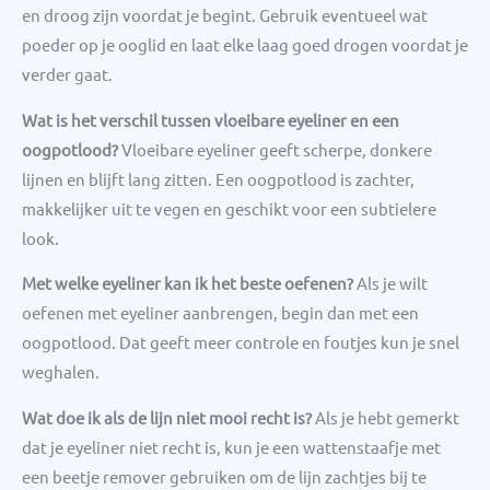
en droog zijn voordat je begint. Gebruik eventueel wat
poeder op je ooglid en laat elke laag goed drogen voordat je
verder gaat.
Wat is het verschil tussen vloeibare eyeliner en een
oogpotlood?
Vloeibare eyeliner geeft scherpe, donkere
lijnen en blijft lang zitten. Een oogpotlood is zachter,
makkelijker uit te vegen en geschikt voor een subtielere
look.
Met welke eyeliner kan ik het beste oefenen?
Als je wilt
oefenen met eyeliner aanbrengen, begin dan met een
oogpotlood. Dat geeft meer controle en foutjes kun je snel
weghalen.
Wat doe ik als de lijn niet mooi recht is?
Als je hebt gemerkt
dat je eyeliner niet recht is, kun je een wattenstaafje met
een beetje remover gebruiken om de lijn zachtjes bij te