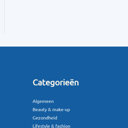
Categorieën
Algemeen
Beauty & make-up
Gezondheid
Lifestyle & fashion