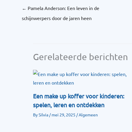
←
Pamela Anderson: Een leven in de
schijnwerpers door de jaren heen
Gerelateerde berichten
Een make up koffer voor kinderen:
spelen, leren en ontdekken
By
Silvia
/
mei 29, 2025
/
Algemeen