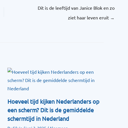
Dit is de leeftijd van Janice Blok en zo
ziet haar leven eruit
→
Hoeveel tijd kijken Nederlanders op
een scherm? Dit is de gemiddelde
schermtijd in Nederland