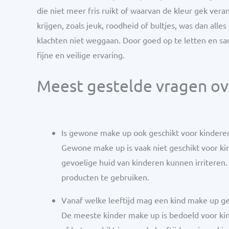
die niet meer fris ruikt of waarvan de kleur gek veran
krijgen, zoals jeuk, roodheid of bultjes, was dan all
klachten niet weggaan. Door goed op te letten en sa
fijne en veilige ervaring.
Meest gestelde vragen ov
Is gewone make up ook geschikt voor kindere
Gewone make up is vaak niet geschikt voor ki
gevoelige huid van kinderen kunnen irriteren.
producten te gebruiken.
Vanaf welke leeftijd mag een kind make up g
De meeste kinder make up is bedoeld voor kind