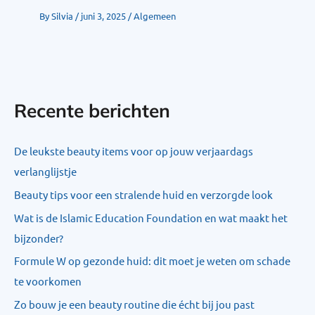
By
Silvia
/
juni 3, 2025
/
Algemeen
Recente berichten
De leukste beauty items voor op jouw verjaardags
verlanglijstje
Beauty tips voor een stralende huid en verzorgde look
Wat is de Islamic Education Foundation en wat maakt het
bijzonder?
Formule W op gezonde huid: dit moet je weten om schade
te voorkomen
Zo bouw je een beauty routine die écht bij jou past