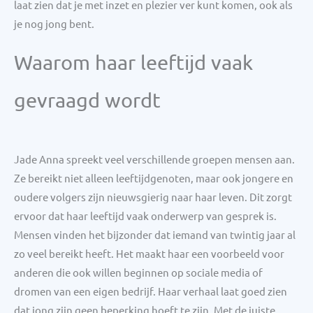
laat zien dat je met inzet en plezier ver kunt komen, ook als
je nog jong bent.
Waarom haar leeftijd vaak
gevraagd wordt
Jade Anna spreekt veel verschillende groepen mensen aan.
Ze bereikt niet alleen leeftijdgenoten, maar ook jongere en
oudere volgers zijn nieuwsgierig naar haar leven. Dit zorgt
ervoor dat haar leeftijd vaak onderwerp van gesprek is.
Mensen vinden het bijzonder dat iemand van twintig jaar al
zo veel bereikt heeft. Het maakt haar een voorbeeld voor
anderen die ook willen beginnen op sociale media of
dromen van een eigen bedrijf. Haar verhaal laat goed zien
dat jong zijn geen beperking hoeft te zijn. Met de juiste