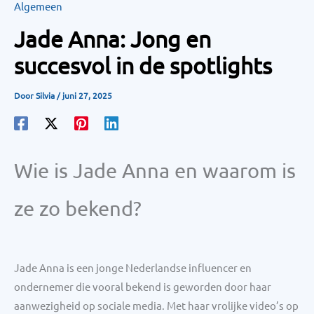
Algemeen
Jade Anna: Jong en
succesvol in de spotlights
Door
Silvia
/
juni 27, 2025
Wie is Jade Anna en waarom is
ze zo bekend?
Jade Anna is een jonge Nederlandse influencer en
ondernemer die vooral bekend is geworden door haar
aanwezigheid op sociale media. Met haar vrolijke video’s op