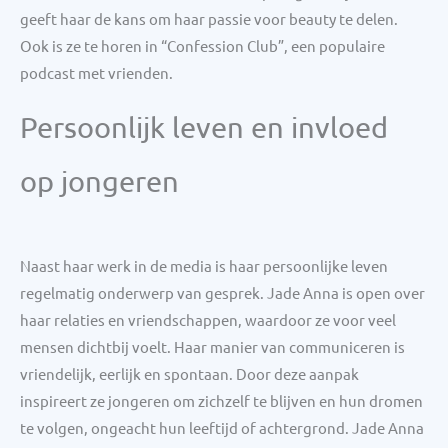
geeft haar de kans om haar passie voor beauty te delen.
Ook is ze te horen in “Confession Club”, een populaire
podcast met vrienden.
Persoonlijk leven en invloed
op jongeren
Naast haar werk in de media is haar persoonlijke leven
regelmatig onderwerp van gesprek. Jade Anna is open over
haar relaties en vriendschappen, waardoor ze voor veel
mensen dichtbij voelt. Haar manier van communiceren is
vriendelijk, eerlijk en spontaan. Door deze aanpak
inspireert ze jongeren om zichzelf te blijven en hun dromen
te volgen, ongeacht hun leeftijd of achtergrond. Jade Anna