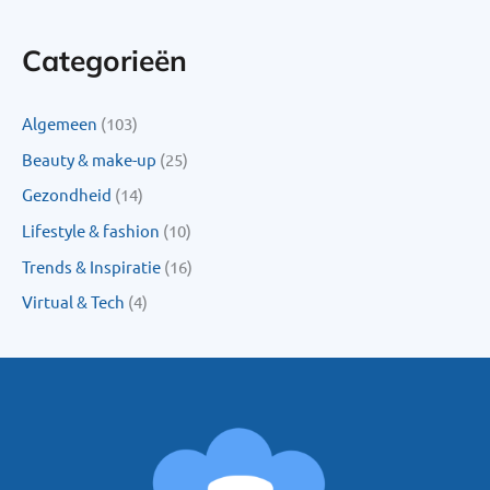
Categorieën
Algemeen
(103)
Beauty & make-up
(25)
Gezondheid
(14)
Lifestyle & fashion
(10)
Trends & Inspiratie
(16)
Virtual & Tech
(4)