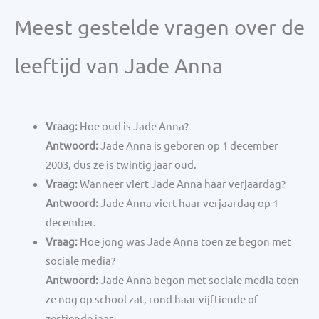
Meest gestelde vragen over de
leeftijd van Jade Anna
Vraag:
Hoe oud is Jade Anna?
Antwoord:
Jade Anna is geboren op 1 december
2003, dus ze is twintig jaar oud.
Vraag:
Wanneer viert Jade Anna haar verjaardag?
Antwoord:
Jade Anna viert haar verjaardag op 1
december.
Vraag:
Hoe jong was Jade Anna toen ze begon met
sociale media?
Antwoord:
Jade Anna begon met sociale media toen
ze nog op school zat, rond haar vijftiende of
zestiende jaar.