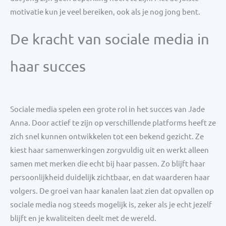
motivatie kun je veel bereiken, ook als je nog jong bent.
De kracht van sociale media in
haar succes
Sociale media spelen een grote rol in het succes van Jade
Anna. Door actief te zijn op verschillende platforms heeft ze
zich snel kunnen ontwikkelen tot een bekend gezicht. Ze
kiest haar samenwerkingen zorgvuldig uit en werkt alleen
samen met merken die echt bij haar passen. Zo blijft haar
persoonlijkheid duidelijk zichtbaar, en dat waarderen haar
volgers. De groei van haar kanalen laat zien dat opvallen op
sociale media nog steeds mogelijk is, zeker als je echt jezelf
blijft en je kwaliteiten deelt met de wereld.