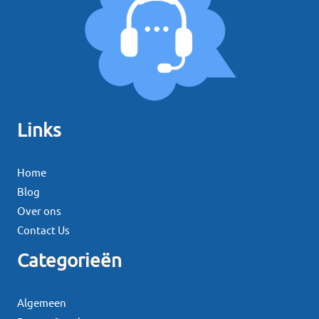
Links
Home
Blog
Over ons
Contact Us
Categorieën
Algemeen