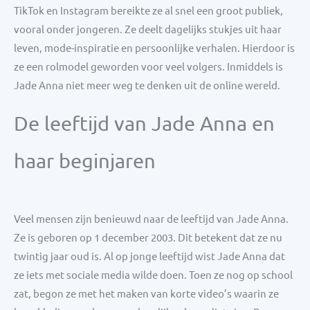
TikTok en Instagram bereikte ze al snel een groot publiek,
vooral onder jongeren. Ze deelt dagelijks stukjes uit haar
leven, mode-inspiratie en persoonlijke verhalen. Hierdoor is
ze een rolmodel geworden voor veel volgers. Inmiddels is
Jade Anna niet meer weg te denken uit de online wereld.
De leeftijd van Jade Anna en
haar beginjaren
Veel mensen zijn benieuwd naar de leeftijd van Jade Anna.
Ze is geboren op 1 december 2003. Dit betekent dat ze nu
twintig jaar oud is. Al op jonge leeftijd wist Jade Anna dat
ze iets met sociale media wilde doen. Toen ze nog op school
zat, begon ze met het maken van korte video’s waarin ze