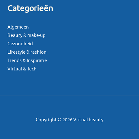
Categorieën
Algemeen
Beauty & make-up
Gezondheid
Lifestyle & fashion
Trends & Inspiratie
Virtual & Tech
Copyright © 2026 Virtual beauty