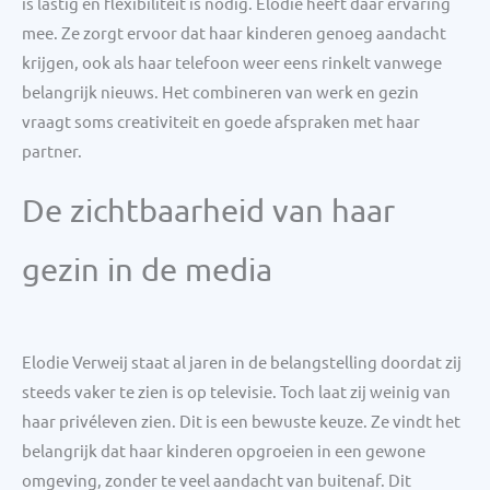
is lastig en flexibiliteit is nodig. Elodie heeft daar ervaring
mee. Ze zorgt ervoor dat haar kinderen genoeg aandacht
krijgen, ook als haar telefoon weer eens rinkelt vanwege
belangrijk nieuws. Het combineren van werk en gezin
vraagt soms creativiteit en goede afspraken met haar
partner.
De zichtbaarheid van haar
gezin in de media
Elodie Verweij staat al jaren in de belangstelling doordat zij
steeds vaker te zien is op televisie. Toch laat zij weinig van
haar privéleven zien. Dit is een bewuste keuze. Ze vindt het
belangrijk dat haar kinderen opgroeien in een gewone
omgeving, zonder te veel aandacht van buitenaf. Dit