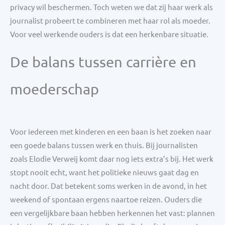
privacy wil beschermen. Toch weten we dat zij haar werk als
journalist probeert te combineren met haar rol als moeder.
Voor veel werkende ouders is dat een herkenbare situatie.
De balans tussen carrière en
moederschap
Voor iedereen met kinderen en een baan is het zoeken naar
een goede balans tussen werk en thuis. Bij journalisten
zoals Elodie Verweij komt daar nog iets extra’s bij. Het werk
stopt nooit echt, want het politieke nieuws gaat dag en
nacht door. Dat betekent soms werken in de avond, in het
weekend of spontaan ergens naartoe reizen. Ouders die
een vergelijkbare baan hebben herkennen het vast: plannen