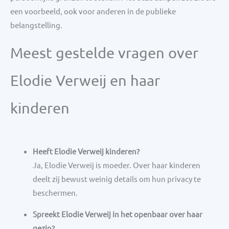
een voorbeeld, ook voor anderen in de publieke
belangstelling.
Meest gestelde vragen over
Elodie Verweij en haar
kinderen
Heeft Elodie Verweij kinderen?
Ja, Elodie Verweij is moeder. Over haar kinderen
deelt zij bewust weinig details om hun privacy te
beschermen.
Spreekt Elodie Verweij in het openbaar over haar
gezin?