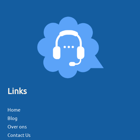
Links
Home
Blog
Over ons
Contact Us