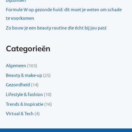
Formule W op gezonde huid: dit moet je weten om schade
te voorkomen
Zo bouw je een beauty routine die écht bij jou past
Categorieën
Algemeen
(103)
Beauty & make-up
(25)
Gezondheid
(14)
Lifestyle & fashion
(10)
Trends & Inspiratie
(16)
Virtual & Tech
(4)