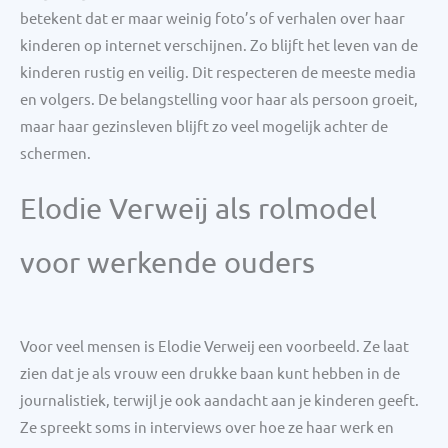
betekent dat er maar weinig foto’s of verhalen over haar
kinderen op internet verschijnen. Zo blijft het leven van de
kinderen rustig en veilig. Dit respecteren de meeste media
en volgers. De belangstelling voor haar als persoon groeit,
maar haar gezinsleven blijft zo veel mogelijk achter de
schermen.
Elodie Verweij als rolmodel
voor werkende ouders
Voor veel mensen is Elodie Verweij een voorbeeld. Ze laat
zien dat je als vrouw een drukke baan kunt hebben in de
journalistiek, terwijl je ook aandacht aan je kinderen geeft.
Ze spreekt soms in interviews over hoe ze haar werk en