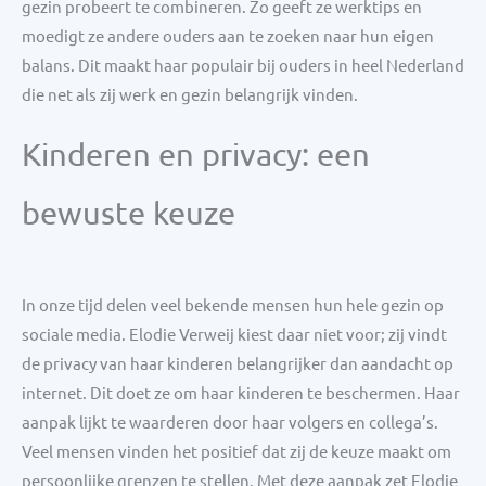
gezin probeert te combineren. Zo geeft ze werktips en
moedigt ze andere ouders aan te zoeken naar hun eigen
balans. Dit maakt haar populair bij ouders in heel Nederland
die net als zij werk en gezin belangrijk vinden.
Kinderen en privacy: een
bewuste keuze
In onze tijd delen veel bekende mensen hun hele gezin op
sociale media. Elodie Verweij kiest daar niet voor; zij vindt
de privacy van haar kinderen belangrijker dan aandacht op
internet. Dit doet ze om haar kinderen te beschermen. Haar
aanpak lijkt te waarderen door haar volgers en collega’s.
Veel mensen vinden het positief dat zij de keuze maakt om
persoonlijke grenzen te stellen. Met deze aanpak zet Elodie