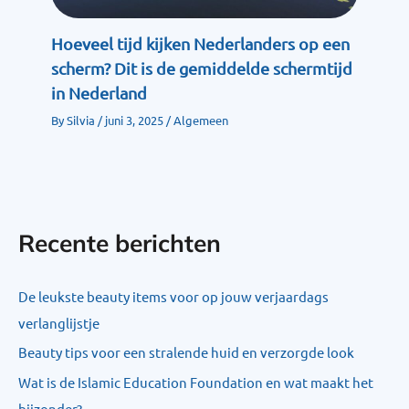
Hoeveel tijd kijken Nederlanders op een
scherm? Dit is de gemiddelde schermtijd
in Nederland
By
Silvia
/
juni 3, 2025
/
Algemeen
Recente berichten
De leukste beauty items voor op jouw verjaardags
verlanglijstje
Beauty tips voor een stralende huid en verzorgde look
Wat is de Islamic Education Foundation en wat maakt het
bijzonder?