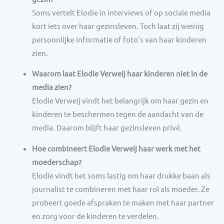
Soms vertelt Elodie in interviews of op sociale media
kort iets over haar gezinsleven. Toch laat zij weinig
persoonlijke informatie of foto’s van haar kinderen
zien.
Waarom laat Elodie Verweij haar kinderen niet in de
media zien?
Elodie Verweij vindt het belangrijk om haar gezin en
kinderen te beschermen tegen de aandacht van de
media. Daarom blijft haar gezinsleven privé.
Hoe combineert Elodie Verweij haar werk met het
moederschap?
Elodie vindt het soms lastig om haar drukke baan als
journalist te combineren met haar rol als moeder. Ze
probeert goede afspraken te maken met haar partner
en zorg voor de kinderen te verdelen.