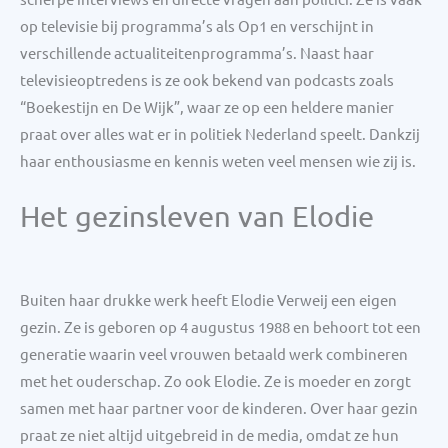
op televisie bij programma’s als Op1 en verschijnt in
verschillende actualiteitenprogramma’s. Naast haar
televisieoptredens is ze ook bekend van podcasts zoals
“Boekestijn en De Wijk”, waar ze op een heldere manier
praat over alles wat er in politiek Nederland speelt. Dankzij
haar enthousiasme en kennis weten veel mensen wie zij is.
Het gezinsleven van Elodie
Buiten haar drukke werk heeft Elodie Verweij een eigen
gezin. Ze is geboren op 4 augustus 1988 en behoort tot een
generatie waarin veel vrouwen betaald werk combineren
met het ouderschap. Zo ook Elodie. Ze is moeder en zorgt
samen met haar partner voor de kinderen. Over haar gezin
praat ze niet altijd uitgebreid in de media, omdat ze hun