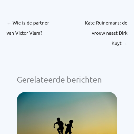
←
Wie is de partner
Kate Ruinemans: de
van Victor Vlam?
vrouw naast Dirk
Kuyt
→
Gerelateerde berichten