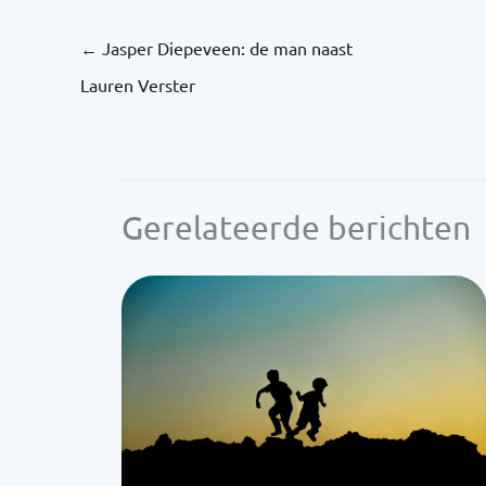
←
Jasper Diepeveen: de man naast
Lauren Verster
Gerelateerde berichten