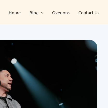
Home
Blog
Over ons
Contact Us