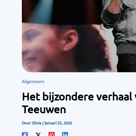
Algemeen
Het bijzondere verhaal
Teeuwen
Door
Silvia
/
januari 25, 2026