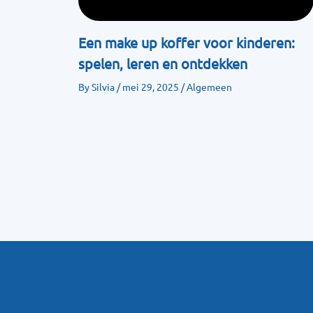
Een make up koffer voor kinderen:
spelen, leren en ontdekken
By
Silvia
/
mei 29, 2025
/
Algemeen