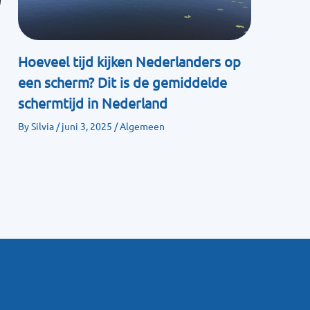
Hoeveel tijd kijken Nederlanders op
een scherm? Dit is de gemiddelde
schermtijd in Nederland
By
Silvia
/
juni 3, 2025
/
Algemeen