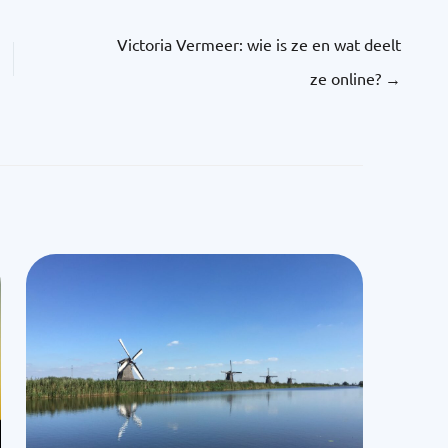
Victoria Vermeer: wie is ze en wat deelt
ze online?
→