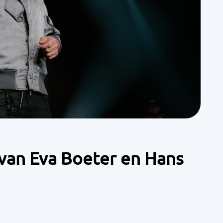
 van Eva Boeter en Hans