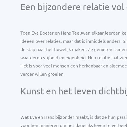
Een bijzondere relatie vol 
Toen Eva Boeter en Hans Teeuwen elkaar leerden ke
ideeën over relaties, maar dat is inmiddels anders. S
de stap naar het huwelijk maken. Ze genieten samen 
waarderen vrijheid en eigenheid. Hun relatie laat zie
Het is voor veel mensen een herkenbaar en algemee
verder willen groeien.
Kunst en het leven dichtbi
Wat Eva en Hans bijzonder maakt, is dat ze hun passie
voor hen manieren om het dagelijks leven te verbee