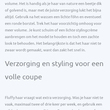
volume. Het is handig als je haar van nature een beetje dik
of golvend is, maar met de juiste verzorging lukt het bijna
altijd. Gebruik na het wassen een lichte föhn en eventueel
een ronde borstel. Trek het haar voorzichtig omhoog voor
meer volume. Je kunt schuim of een lichte stylingcrème
aanbrengen om het model te houden en toch een zachte
look te behouden. Het belangrijkste is dat het haar niet te
zwaar wordt gemaakt, want dan zakt het snel in.
Verzorging en styling voor een
volle coupe
Fluffy haar vraagt wat extra verzorging. Was je haar niet te
vaak, maximaal twee of drie keer per week, en gebruik een