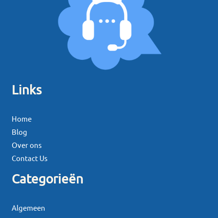
Links
Home
Blog
Over ons
Contact Us
Categorieën
Algemeen