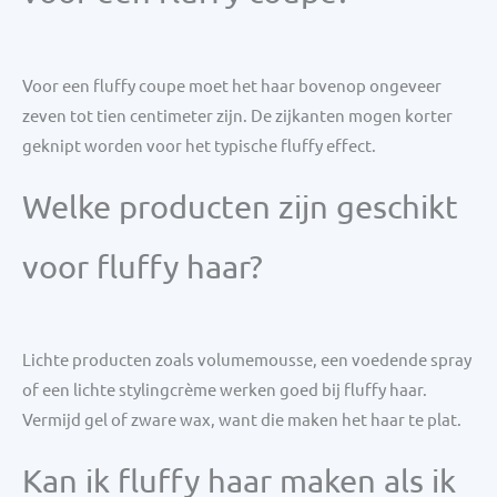
Voor een fluffy coupe moet het haar bovenop ongeveer
zeven tot tien centimeter zijn. De zijkanten mogen korter
geknipt worden voor het typische fluffy effect.
Welke producten zijn geschikt
voor fluffy haar?
Lichte producten zoals volumemousse, een voedende spray
of een lichte stylingcrème werken goed bij fluffy haar.
Vermijd gel of zware wax, want die maken het haar te plat.
Kan ik fluffy haar maken als ik