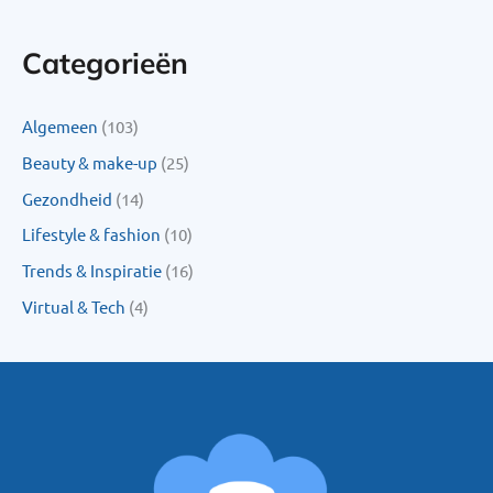
Categorieën
Algemeen
(103)
Beauty & make-up
(25)
Gezondheid
(14)
Lifestyle & fashion
(10)
Trends & Inspiratie
(16)
Virtual & Tech
(4)