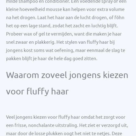
milde shampoo en conditioner. Een voedende spray of een
kleine hoeveelheid mousse kan helpen voor extra volume
na het drogen. Laat het haar aan de lucht drogen, of föhn
het op een lage stand, zodat het zacht en luchtig blijft.
Probeer wax of gel te vermijden, want die maken je haar
snel zwaar en plakkerig. Het stylen van fluffy haar bij
jongens kost soms wat oefening, maar eenmaal de slag te
pakken blijft je haar de hele dag goed zitten.
Waarom zoveel jongens kiezen
voor fluffy haar
Veel jongens kiezen voor fluffy haar omdat het zorgt voor
een frisse, nonchalante uitstraling. Het ziet er verzorgd uit,
maar door de losse plukken oogt het niet te netjes. Deze