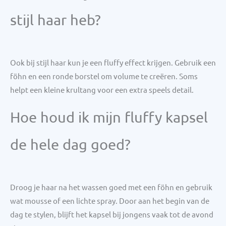
stijl haar heb?
Ook bij stijl haar kun je een fluffy effect krijgen. Gebruik een
föhn en een ronde borstel om volume te creëren. Soms
helpt een kleine krultang voor een extra speels detail.
Hoe houd ik mijn fluffy kapsel
de hele dag goed?
Droog je haar na het wassen goed met een föhn en gebruik
wat mousse of een lichte spray. Door aan het begin van de
dag te stylen, blijft het kapsel bij jongens vaak tot de avond