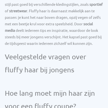
stijl past goed bij verschillende kledingstijlen, zoals
sportief
of
streetwear
. Fluffy haar is daarnaast makkelijk aan te
passen: je kunt het naar boven dragen, opzij vegen of zelfs
met een beetje krul voor extra speelsheid. Door
social
media
deelt iedereen tips en inspiratie, waardoor de look
steeds bij meer jongens verschijnt. Het kapsel past goed bij
de tijdsgeest waarin iedereen zichzelf wil kunnen zijn.
Veelgestelde vragen over
fluffy haar bij jongens
Hoe lang moet mijn haar zijn
voor een fluffy coupe?