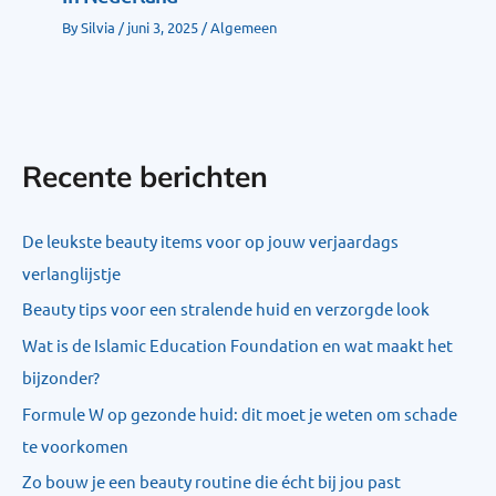
By
Silvia
/
juni 3, 2025
/
Algemeen
Recente berichten
De leukste beauty items voor op jouw verjaardags
verlanglijstje
Beauty tips voor een stralende huid en verzorgde look
Wat is de Islamic Education Foundation en wat maakt het
bijzonder?
Formule W op gezonde huid: dit moet je weten om schade
te voorkomen
Zo bouw je een beauty routine die écht bij jou past