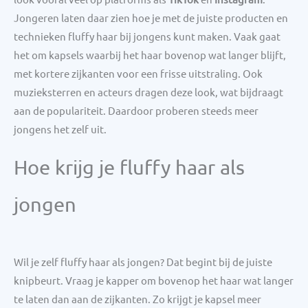
Jongeren laten daar zien hoe je met de juiste producten en
technieken fluffy haar bij jongens kunt maken. Vaak gaat
het om kapsels waarbij het haar bovenop wat langer blijft,
met kortere zijkanten voor een frisse uitstraling. Ook
muzieksterren en acteurs dragen deze look, wat bijdraagt
aan de populariteit. Daardoor proberen steeds meer
jongens het zelf uit.
Hoe krijg je fluffy haar als
jongen
Wil je zelf fluffy haar als jongen? Dat begint bij de juiste
knipbeurt. Vraag je kapper om bovenop het haar wat langer
te laten dan aan de zijkanten. Zo krijgt je kapsel meer