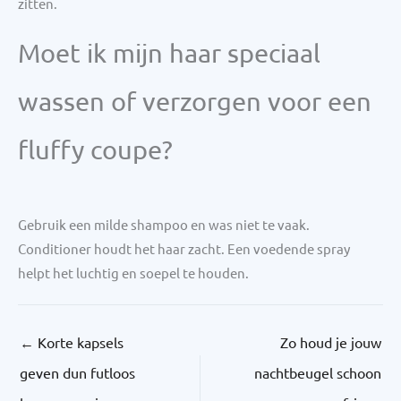
zitten.
Moet ik mijn haar speciaal
wassen of verzorgen voor een
fluffy coupe?
Gebruik een milde shampoo en was niet te vaak.
Conditioner houdt het haar zacht. Een voedende spray
helpt het luchtig en soepel te houden.
←
Korte kapsels
Zo houd je jouw
geven dun futloos
nachtbeugel schoon