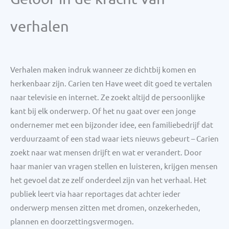
verhalen
Verhalen maken indruk wanneer ze dichtbij komen en
herkenbaar zijn. Carien ten Have weet dit goed te vertalen
naar televisie en internet. Ze zoekt altijd de persoonlijke
kant bij elk onderwerp. Of het nu gaat over een jonge
ondernemer met een bijzonder idee, een familiebedrijf dat
verduurzaamt of een stad waar iets nieuws gebeurt – Carien
zoekt naar wat mensen drijft en wat er verandert. Door
haar manier van vragen stellen en luisteren, krijgen mensen
het gevoel dat ze zelf onderdeel zijn van het verhaal. Het
publiek leert via haar reportages dat achter ieder
onderwerp mensen zitten met dromen, onzekerheden,
plannen en doorzettingsvermogen.