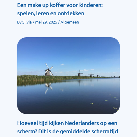
Een make up koffer voor kinderen:
spelen, leren en ontdekken
By
Silvia
/
mei 29, 2025
/
Algemeen
Hoeveel tijd kijken Nederlanders op een
scherm? Dit is de gemiddelde schermtijd