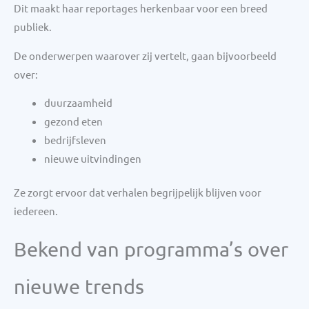
Dit maakt haar reportages herkenbaar voor een breed
publiek.
De onderwerpen waarover zij vertelt, gaan bijvoorbeeld
over:
duurzaamheid
gezond eten
bedrijfsleven
nieuwe uitvindingen
Ze zorgt ervoor dat verhalen begrijpelijk blijven voor
iedereen.
Bekend van programma’s over
nieuwe trends