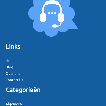
Links
Home
Blog
Over ons
Contact Us
Categorieën
Algemeen