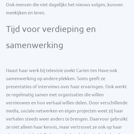
Ook mensen die niet dagelijks het nieuws volgen, kunnen
meekijken en leren.
Tijd voor verdieping en
samenwerking
Naast haar werk bij televisie zoekt Carien ten Have ook
samenwerking op andere plekken. Soms geeft ze
presentaties of interviews over haar ervaringen. Ook werkt
ze regelmatig samen met organisaties die willen
vernieuwen en hun verhaal willen delen. Door verschillende
media, sociale netwerken en eigen projecten weet zij haar
verhalen steeds weer anders te brengen. Daarvoor gebruikt
ze niet alleen haar kennis, maar vertrouwt ze ook op haar