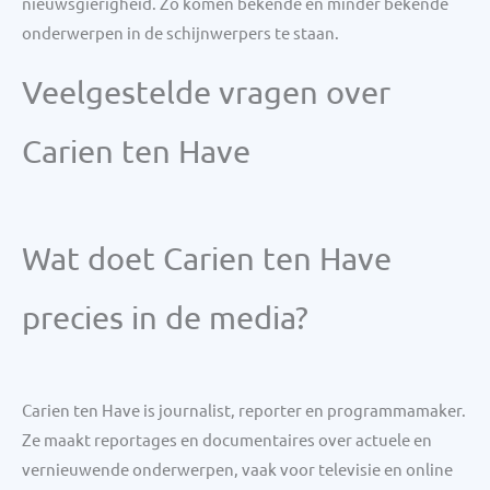
nieuwsgierigheid. Zo komen bekende én minder bekende
onderwerpen in de schijnwerpers te staan.
Veelgestelde vragen over
Carien ten Have
Wat doet Carien ten Have
precies in de media?
Carien ten Have is journalist, reporter en programmamaker.
Ze maakt reportages en documentaires over actuele en
vernieuwende onderwerpen, vaak voor televisie en online