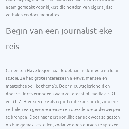
naam gemaakt voor kijkers die houden van eigentijdse
verhalen en documentaires.
Begin van een journalistieke
reis
Carien ten Have begon haar loopbaan in de media na haar
studie. Ze had grote interesse in nieuws, mensen en
maatschappelijke thema’s. Door nieuwsgierigheid en
doorzettingsvermogen kwam ze terecht bij media als RTL
en RTLZ. Hier kreeg ze als reporter de kans om bijzondere
verhalen van gewone mensen en opvallende onderwerpen
te brengen. Door haar persoonlijke aanpak weet ze gasten
op hun gemak te stellen, zodat ze open durven te spreken.