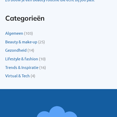
Categorieën
Algemeen
(103)
Beauty & make-up
(25)
Gezondheid
(14)
Lifestyle & fashion
(10)
Trends & Inspiratie
(16)
Virtual & Tech
(4)