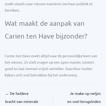
zoekt steeds naar nieuwe manieren om haar publiek te
bereiken.
Wat maakt de aanpak van
Carien ten Have bijzonder?
Carien ten Have zoekt altijd naar de persoonlijke kant van
het nieuws. Ze stelt vragen op een open manier, luistert
goed en laat mensen vrijuit vertellen. Daardoor voelen
kijkers zich snel betrokken bij het onderwerp.
←
De heldere
Je make-up netjes
kracht van minerale
en snel terugvinden