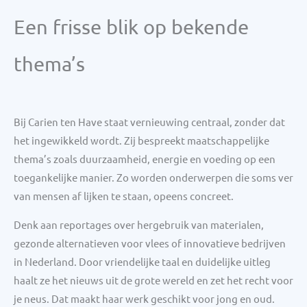
Een frisse blik op bekende
thema’s
Bij Carien ten Have staat vernieuwing centraal, zonder dat
het ingewikkeld wordt. Zij bespreekt maatschappelijke
thema’s zoals duurzaamheid, energie en voeding op een
toegankelijke manier. Zo worden onderwerpen die soms ver
van mensen af lijken te staan, opeens concreet.
Denk aan reportages over hergebruik van materialen,
gezonde alternatieven voor vlees of innovatieve bedrijven
in Nederland. Door vriendelijke taal en duidelijke uitleg
haalt ze het nieuws uit de grote wereld en zet het recht voor
je neus. Dat maakt haar werk geschikt voor jong en oud.