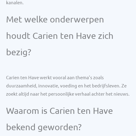
kanalen.
Met welke onderwerpen
houdt Carien ten Have zich
bezig?
Carien ten Have werkt vooral aan thema’s zoals
duurzaamheid, innovatie, voeding en het bedrijfsleven. Ze
zoekt altijd naar het persoonlijke verhaal achter het nieuws.
Waarom is Carien ten Have
bekend geworden?