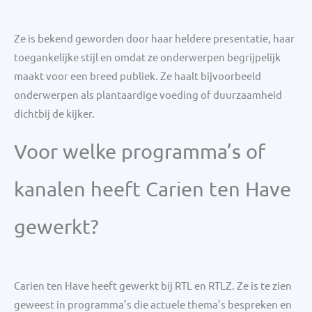
Ze is bekend geworden door haar heldere presentatie, haar
toegankelijke stijl en omdat ze onderwerpen begrijpelijk
maakt voor een breed publiek. Ze haalt bijvoorbeeld
onderwerpen als plantaardige voeding of duurzaamheid
dichtbij de kijker.
Voor welke programma’s of
kanalen heeft Carien ten Have
gewerkt?
Carien ten Have heeft gewerkt bij RTL en RTLZ. Ze is te zien
geweest in programma’s die actuele thema’s bespreken en