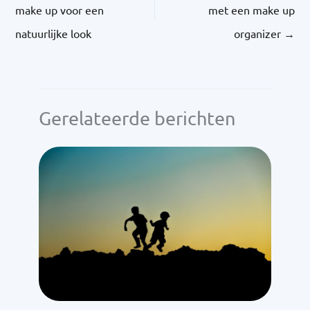
make up voor een
met een make up
natuurlijke look
organizer
→
Gerelateerde berichten